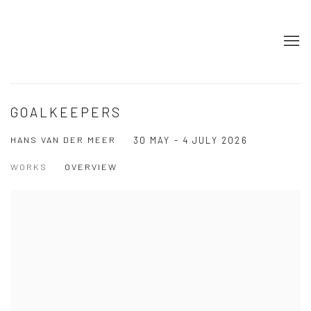
GOALKEEPERS
HANS VAN DER MEER
30 MAY - 4 JULY 2026
WORKS
OVERVIEW