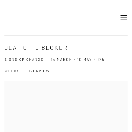
OLAF OTTO BECKER
SIGNS OF CHANGE
15 MARCH - 10 MAY 2025
WORKS
OVERVIEW