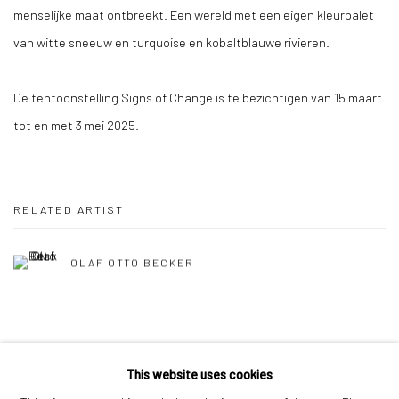
menselijke maat ontbreekt. Een wereld met een eigen kleurpalet
van witte sneeuw en turquoise en kobaltblauwe rivieren.
De tentoonstelling Signs of Change is te bezichtigen van 15 maart
tot en met 3 mei 2025.
RELATED ARTIST
OLAF OTTO BECKER
SHARE
This website uses cookies