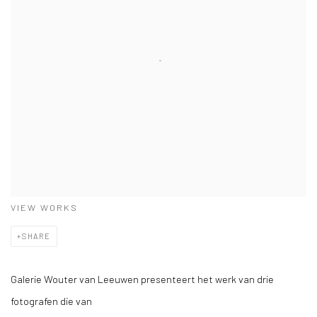
VIEW WORKS
SHARE
Galerie Wouter van Leeuwen presenteert het werk van drie
fotografen die van