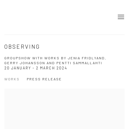
OBSERVING
GROUPSHOW WITH WORKS BY JENIA FRIDLYAND,
GERRY JOHANSSON AND PENTTI SAMMALLAHTI
20 JANUARY - 2 MARCH 2024
WORKS
PRESS RELEASE