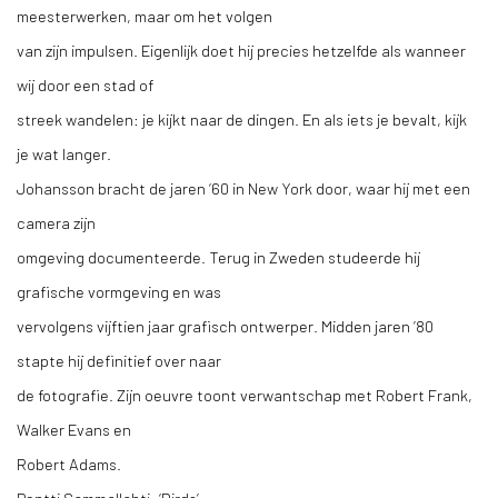
meesterwerken, maar om het volgen
van zijn impulsen. Eigenlijk doet hij precies hetzelfde als wanneer
wij door een stad of
streek wandelen: je kijkt naar de dingen. En als iets je bevalt, kijk
je wat langer.
Johansson bracht de jaren ‘60 in New York door, waar hij met een
camera zijn
omgeving documenteerde. Terug in Zweden studeerde hij
grafische vormgeving en was
vervolgens vijftien jaar grafisch ontwerper. Midden jaren ’80
stapte hij definitief over naar
de fotografie. Zijn oeuvre toont verwantschap met Robert Frank,
Walker Evans en
Robert Adams.